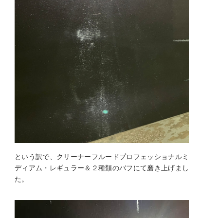
という訳で、クリーナーフルードプロフェッショナルミ
ディアム・レギュラー＆２種類のバフにて磨き上げまし
た。