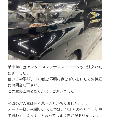
納車時にはアフターメンテナンスアイテムもご注文いた
だきました。
使い方や手順、その他ご不明な点ございましたらお気軽
にお問合せ下さい。
この度のご用命ありがとうございました！
今回のご入庫は色々思うことがありました。。。
オーナー様から聞いたお話では、他店とのやり直し話中
で思わず「えっ？」と言ってしまう内容がありました。