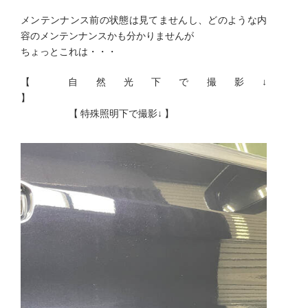
メンテンナンス前の状態は見てませんし、どのような内
容のメンテンナンスかも分かりませんが
ちょっとこれは・・・
【 自然光下で撮影↓
】
【 特殊照明下で撮影↓ 】