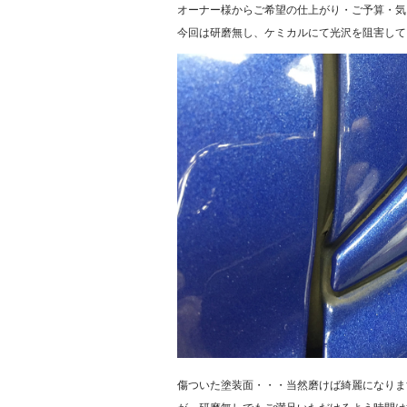
オーナー様からご希望の仕上がり・ご予算・気
今回は研磨無し、ケミカルにて光沢を阻害して
傷ついた塗装面・・・当然磨けば綺麗になりま