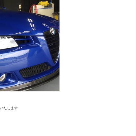
いたします