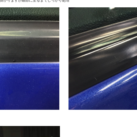
掛かりますが細部に至るまでしっかり処理