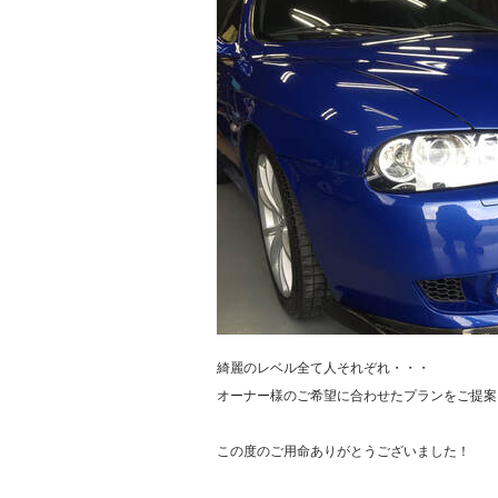
綺麗のレベル全て人それぞれ・・・
オーナー様のご希望に合わせたプランをご提案
この度のご用命ありがとうございました！