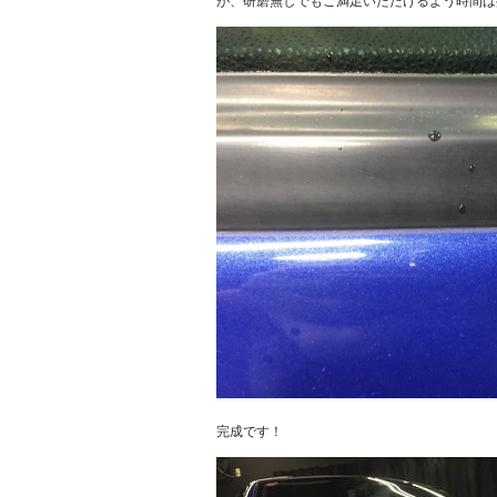
が、研磨無しでもご満足いただけるよう時間は
完成です！