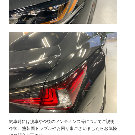
納車時には洗車や今後のメンテナンス等についてご説明
今後、塗装面トラブルやお困り事ございましたらお気軽