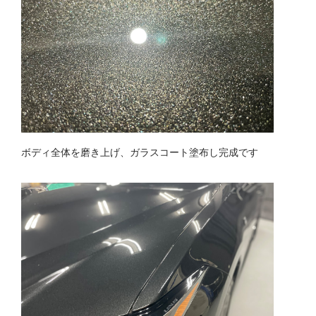
ボディ全体を磨き上げ、ガラスコート塗布し完成です