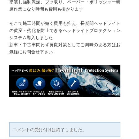
塗装し強制乾燥、ブツ取り、ペーパー・ポリッシャー研
磨作業になり時間も費用も掛かります
そこで施工時間が短く費用も抑え、長期間ヘッドライト
の黄変・劣化を防止できるヘッドライトプロテクション
システム導入しました
新車・中古車問わず黄変対策としてご興味のある方はお
気軽にお問合せ下さい
コメントの受け付けは終了しました。