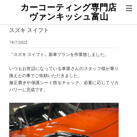
カーコーティング専門店
ヴァンキッシュ富山
スズキ スイフト
19/7/2022
『スズキ スイフト』新車プランを作業致しました。
いつもお世話になっている車屋さんのスタッフ様が乗り
換えとの事でご依頼いただきました。
修正磨きや保護シート痕をチェック、必要に応じてリカ
バリーし完成です。