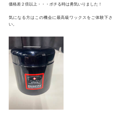
価格差２倍以上・・・ポチる時は勇気いりました！
気になる方はこの機会に最高級ワックスをご体験下さ
い。