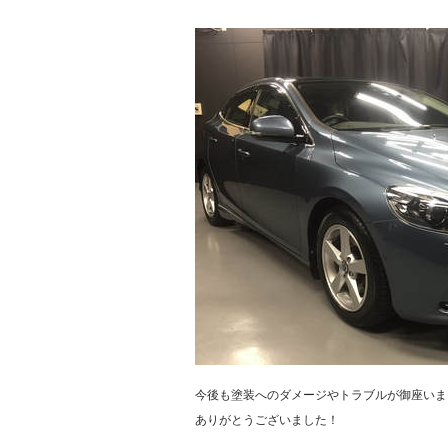
今後も塗装へのダメージやトラブルが御座いま
ありがとうございました！