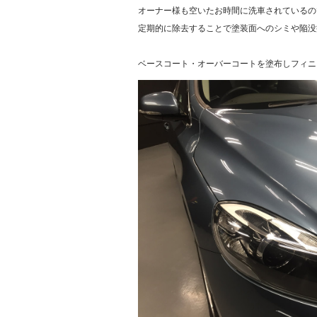
オーナー様も空いたお時間に洗車されているの
定期的に除去することで塗装面へのシミや陥没
​ベースコート・オーバーコートを塗布しフィ