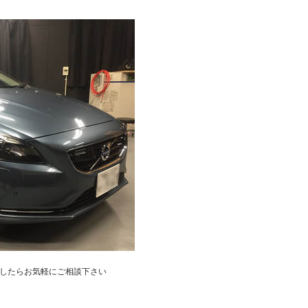
したらお気軽にご相談下さい